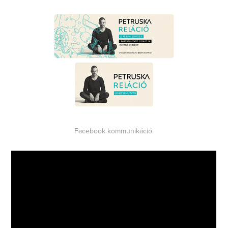
Facebook kommunikáció.